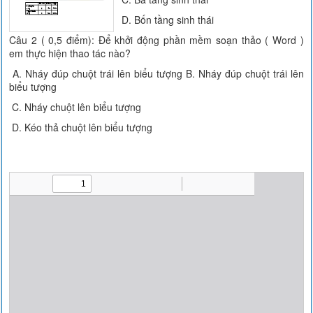
D. Bốn tầng sinh thái
Câu 2 ( 0,5 điểm): Để khởi động phần mềm soạn thảo ( Word )
em thực hiện thao tác nào?
A. Nháy đúp chuột trái lên biểu tượng B. Nháy đúp chuột trái lên
biểu tượng
C. Nháy chuột lên biểu tượng
D. Kéo thả chuột lên biểu tượng