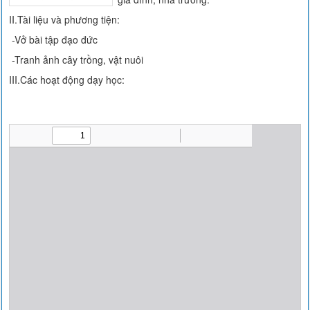
II.Tài liệu và phương tiện:
-Vở bài tập đạo đức
-Tranh ảnh cây trồng, vật nuôi
III.Các hoạt động dạy học: