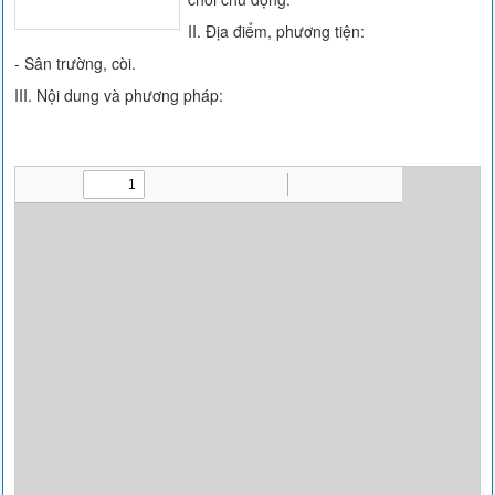
II. Địa điểm, phương tiện:
- Sân trường, còi.
III. Nội dung và phương pháp: