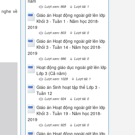
năm
Lượt xem: 868
Lượt tải: 1
 nghe về
Giáo án Hoạt động ngoài giờ lên lớp
Khối 3 - Tuần 1 - Năm học 2018-
2019
Lượt xem: 803
Lượt tải: 0
Giáo án Hoạt động ngoài giờ lên lớp
Khối 3 - Tuần 14 - Năm học 2018-
2019
Lượt xem: 986
Lượt tải: 0
Hoạt động giáo dục ngoài giờ lên lớp
Lớp 3 (Cả năm)
Lượt xem: 1028
Lượt tải: 1
Giáo án Sinh hoạt tập thể Lớp 3 -
Tuần 12
Lượt xem: 924
Lượt tải: 0
Giáo án Hoạt động ngoài giờ lên lớp
Khối 3 - Tuần 19 - Năm học 2018-
2019
Lượt xem: 925
Lượt tải: 0
Giáo án Hoạt động ngoài giờ lên lớp