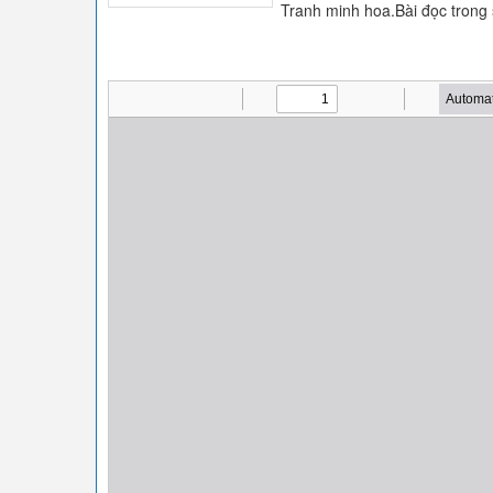
Tranh minh hoa.Bài đọc trong