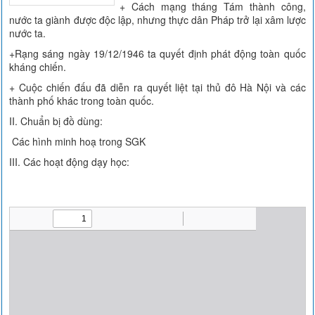
+ Cách mạng tháng Tám thành công,
nước ta giành được độc lập, nhưng thực dân Pháp trở lại xâm lược
nước ta.
+Rạng sáng ngày 19/12/1946 ta quyết định phát động toàn quốc
kháng chiến.
+ Cuộc chiến đấu đã diễn ra quyết liệt tại thủ đô Hà Nội và các
thành phố khác trong toàn quốc.
II. Chuẩn bị đồ dùng:
Các hình minh hoạ trong SGK
III. Các hoạt động dạy học: