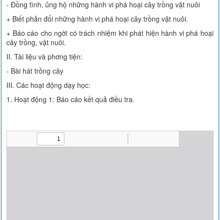
- Đồng tình, ủng hộ những hành vi phá hoại cây trồng vật nuôi
+ Biết phản đổi những hành vi phá hoại cây trồng vật nuôi.
+ Báo cáo cho ngời có trách nhiệm khi phát hiện hành vi phá hoại
cây trồng, vật nuôi.
II. Tài liệu và phơng tiện:
- Bài hát trồng cây
III. Các hoạt động dạy học:
1. Hoạt động 1: Báo cáo kết quả điều tra.