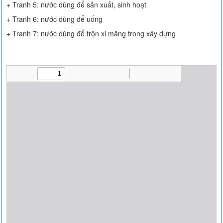
+ Tranh 5: nước dùng để sản xuất, sinh hoạt
+ Tranh 6: nước dùng để uống
+ Tranh 7: nước dùng để trộn xi măng trong xây dựng