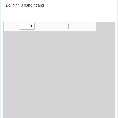
- Đội hình 3 hàng ngang