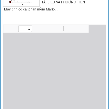
TÀI LIỆU VÀ PHƯƠNG TIỆN
Máy tính có cài phần mềm Mario. .