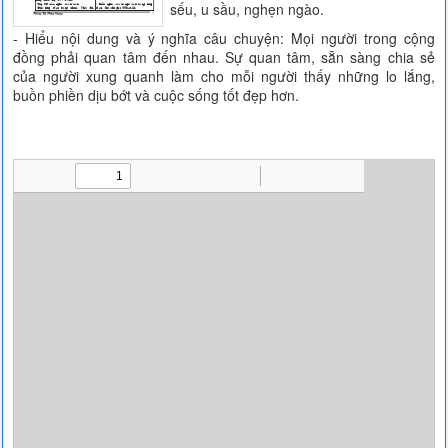
sếu, u sầu, nghẹn ngào.
- Hiểu nội dung và ý nghĩa câu chuyện: Mọi người trong cộng
đồng phải quan tâm đến nhau. Sự quan tâm, sẵn sàng chia sẻ
của người xung quanh làm cho mỗi người thấy những lo lắng,
buồn phiền dịu bớt và cuộc sống tốt đẹp hơn.