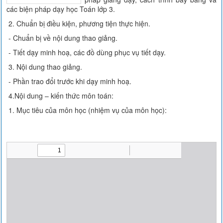
các biện pháp dạy học Toán lớp 3.
2. Chuẩn bị điều kiện, phương tiện thực hiện.
- Chuẩn bị về nội dung thao giảng.
- Tiết dạy minh hoạ, các đồ dùng phục vụ tiết dạy.
3. Nội dung thao giảng.
- Phần trao đổi trước khi dạy minh hoạ.
4.Nội dung – kiến thức môn toán:
1. Mục tiêu của môn học (nhiệm vụ của môn học):