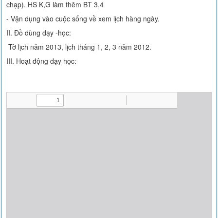
chạp). HS K,G làm thêm BT 3,4
- Vận dụng vào cuộc sống về xem lịch hàng ngày.
II. Đồ dùng dạy -học:
Tờ lịch năm 2013, lịch tháng 1, 2, 3 năm 2012.
III. Hoạt động dạy học: