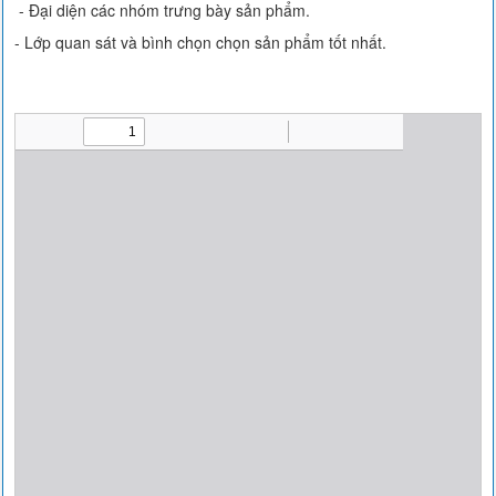
- Đại diện các nhóm trưng bày sản phẩm.
- Lớp quan sát và bình chọn chọn sản phẩm tốt nhất.