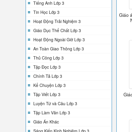
Tiếng Anh Lớp 3
Tin Học Lớp 3
Giáo á
Hoạt Động Trải Nghiệm 3
Giáo Dục Thể Chất Lớp 3
Hoạt Động Ngoài Giờ Lớp 3
An Toàn Giao Thông Lớp 3
Thủ Công Lớp 3
Tập Đọc Lớp 3
Chính Tả Lớp 3
Kể Chuyện Lớp 3
Giáo
Tập Viết Lớp 3
Luyện Từ và Câu Lớp 3
Tập Làm Văn Lớp 3
Giáo Án Khác
Sáng Kiến Kinh Nghiệm Lớp 3