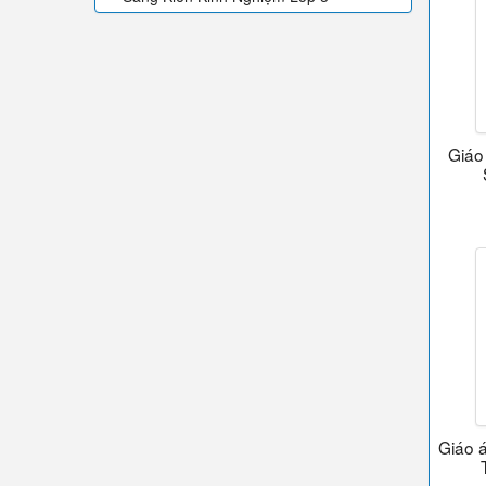
Giáo 
Giáo á