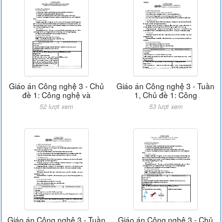
Giáo án Công nghệ 3 - Chủ
Giáo án Công nghệ 3 - Tuần
đề 1: Công nghệ và
1, Chủ đề 1: Công
52 lượt xem
53 lượt xem
Giáo án Công nghệ 3 - Tuần
Giáo án Công nghệ 3 - Chủ