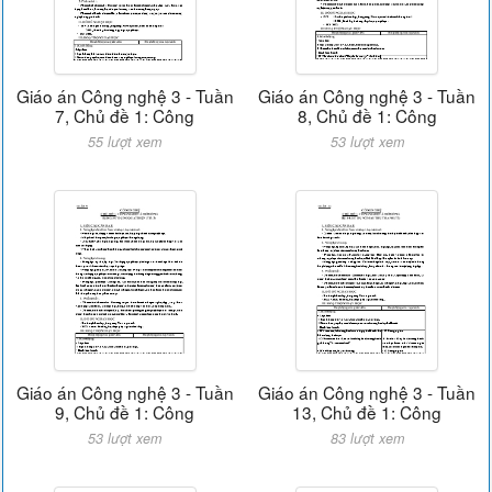
Giáo án Công nghệ 3 - Tuần
Giáo án Công nghệ 3 - Tuần
7, Chủ đề 1: Công
8, Chủ đề 1: Công
55 lượt xem
53 lượt xem
Giáo án Công nghệ 3 - Tuần
Giáo án Công nghệ 3 - Tuần
9, Chủ đề 1: Công
13, Chủ đề 1: Công
53 lượt xem
83 lượt xem