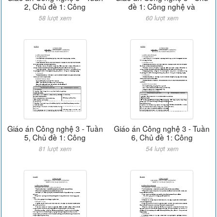
2, Chủ đề 1: Công
đề 1: Công nghệ và
58 lượt xem
60 lượt xem
Giáo án Công nghệ 3 - Tuần
Giáo án Công nghệ 3 - Tuần
5, Chủ đề 1: Công
6, Chủ đề 1: Công
81 lượt xem
54 lượt xem