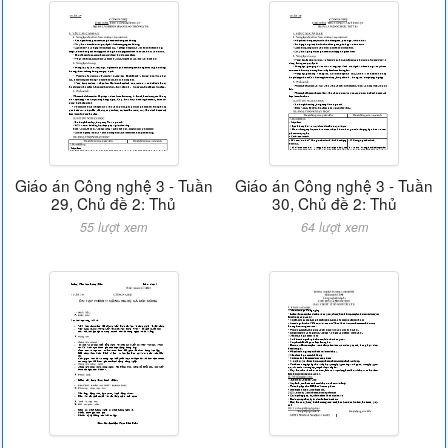
Giáo án Công nghệ 3 - Tuần
Giáo án Công nghệ 3 - Tuần
29, Chủ đề 2: Thủ
30, Chủ đề 2: Thủ
55 lượt xem
64 lượt xem