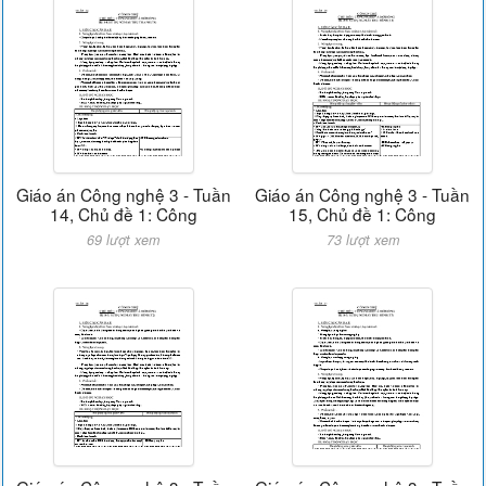
Giáo án Công nghệ 3 - Tuần
Giáo án Công nghệ 3 - Tuần
14, Chủ đề 1: Công
15, Chủ đề 1: Công
69 lượt xem
73 lượt xem