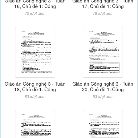
Giáo án Công nghệ 3 - Tuần
Giáo án Công nghệ 3 - Tuần
16, Chủ đề 1: Công
17, Chủ đề 1: Công
72 lượt xem
78 lượt xem
Giáo án Công nghệ 3 - Tuần
Giáo án Công nghệ 3 - Tuần
18, Chủ đề 1: Công
20, Chủ đề 1: Công
83 lượt xem
53 lượt xem