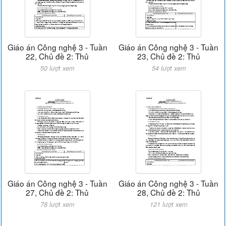
Giáo án Công nghệ 3 - Tuần
Giáo án Công nghệ 3 - Tuần
22, Chủ đề 2: Thủ
23, Chủ đề 2: Thủ
50 lượt xem
54 lượt xem
Giáo án Công nghệ 3 - Tuần
Giáo án Công nghệ 3 - Tuần
27, Chủ đề 2: Thủ
28, Chủ đề 2: Thủ
78 lượt xem
121 lượt xem