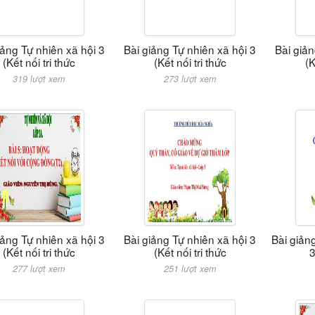
iảng Tự nhiên xã hội 3
Bài giảng Tự nhiên xã hội 3
Bài giản
(Kết nối tri thức
(Kết nối tri thức
(K
319 lượt xem
273 lượt xem
iảng Tự nhiên xã hội 3
Bài giảng Tự nhiên xã hội 3
Bài giản
(Kết nối tri thức
(Kết nối tri thức
3
277 lượt xem
251 lượt xem